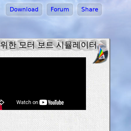
Download
Forum
Share
를위한 모터 보트 시뮬레이터