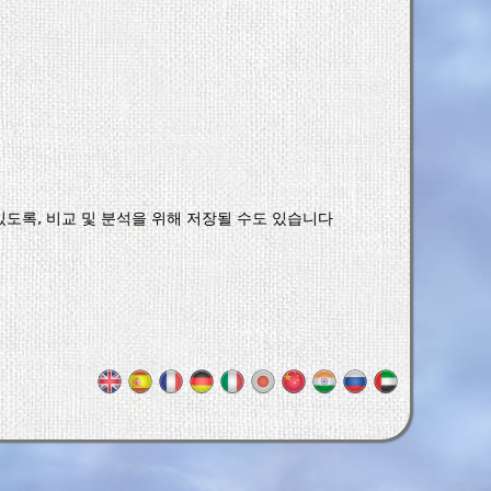
수 있도록, 비교 및 분석을 위해 저장될 수도 있습니다